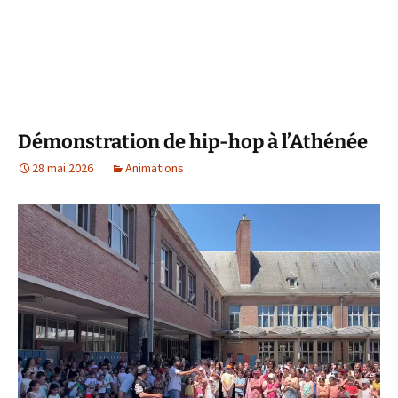
Démonstration de hip-hop à l’Athénée
28 mai 2026
Animations