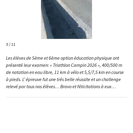
4 / 11
Les élèves de 5ème et 6ème option éducation physique ont
présenté leur examen: « Triathlon Campin 2026 », 400/500 m
de natation en eau libre, 11 km à vélo et 5,5/7,5 km en course
à pieds. L’ épreuve fut une très belle réussite et un challenge
relevé par tous nos élèves… Bravo et félicitations à eux…