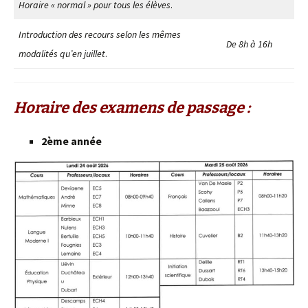
Horaire « normal » pour tous les élèves
.
Introduction des recours selon les mêmes
De 8h à 16h
modalités qu’en juillet
.
Horaire des examens de passage :
2ème année