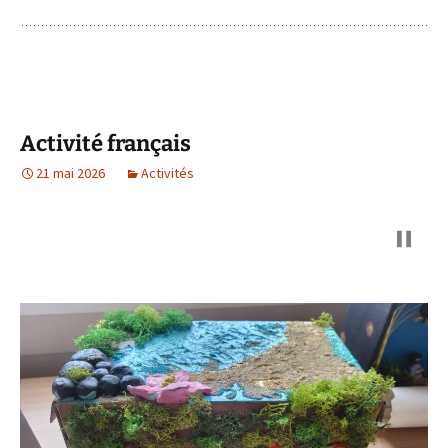
Activité français
21 mai 2026
Activités