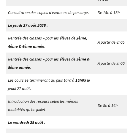
Consultation des copies d’examens de passage
.
De 15h à 18h
Le jeudi 27 août 2026 :
Rentrée des classes – pour les élèves de
2ème,
A partir de 8h05
4ème & 6ème année
.
Rentrée des classes – pour les élèves de
3ème &
A partir de 9h00
5ème année
.
Les cours se termineront au plus tard à
15h05
le
jeudi 27 août.
Introduction des recours selon les mêmes
De 8h à 16h
modalités qu’en juillet
.
Le vendredi 28 août :