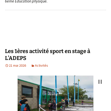
6eme Éducation physique.
Les 1ères activité sport en stage à
L’ADEPS
21 mai 2026
Activités