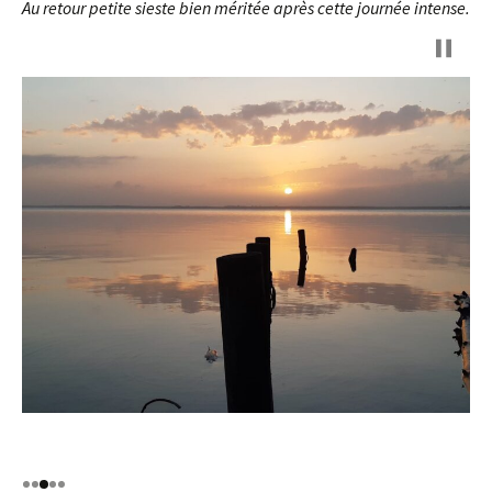
Au retour petite sieste bien méritée après cette journée intense.