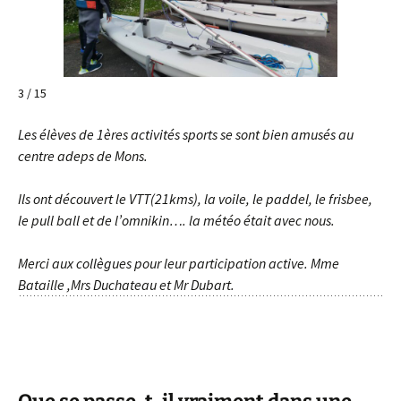
4 / 15
Les élèves de 1ères activités sports se sont bien amusés au
centre adeps de Mons.
Ils ont découvert le VTT(21kms), la voile, le paddel, le frisbee,
le pull ball et de l’omnikin…. la météo était avec nous.
Merci aux collègues pour leur participation active.
Mme
Bataille ,Mrs Duchateau et Mr Dubart.