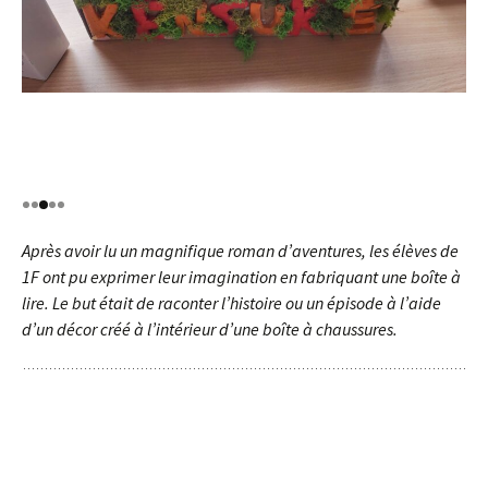
Après avoir lu un magnifique roman d’aventures, les élèves de
1F ont pu exprimer leur imagination en fabriquant une boîte à
lire. Le but était de raconter l’histoire ou un épisode à l’aide
d’un décor créé à l’intérieur d’une boîte à chaussures.