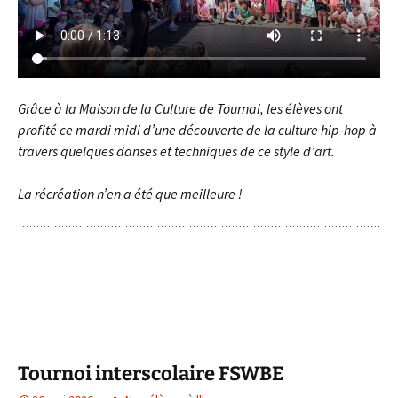
Grâce à la Maison de la Culture de Tournai, les élèves ont
profité ce mardi midi d’une découverte de la culture hip-hop à
travers quelques danses et techniques de ce style d’art.
La récréation n’en a été que meilleure !
Tournoi interscolaire FSWBE