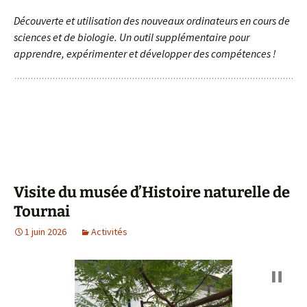
Découverte et utilisation des nouveaux ordinateurs
en cours de
sciences et de biologie. Un outil supplémentaire pour
apprendre, expérimenter et développer des compétences !
Visite du musée d’Histoire naturelle de
Tournai
1 juin 2026
Activités