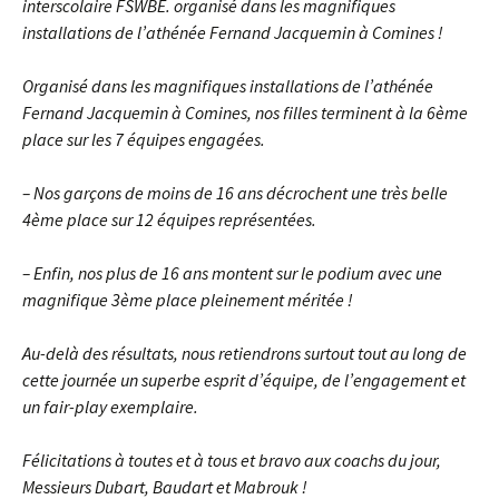
interscolaire FSWBE. organisé dans les magnifiques
installations de l’athénée Fernand Jacquemin à Comines !
Organisé dans les magnifiques installations de l’athénée
Fernand Jacquemin à Comines, nos filles terminent à la 6ème
place sur les 7 équipes engagées.
– Nos garçons de moins de 16 ans décrochent une très belle
4ème place sur 12 équipes représentées.
– Enfin, nos plus de 16 ans montent sur le podium avec une
magnifique 3ème place pleinement méritée !
Au-delà des résultats, nous retiendrons surtout tout au long de
cette journée un superbe esprit d’équipe, de l’engagement et
un fair-play exemplaire.
Félicitations à toutes et à tous et bravo aux coachs du jour,
Messieurs Dubart, Baudart et Mabrouk !