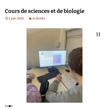
Cours de sciences et de biologie
1 juin 2026
Activités