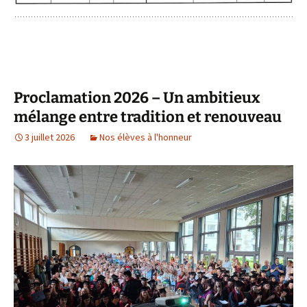
Proclamation 2026 – Un ambitieux
mélange entre tradition et renouveau
3 juillet 2026
Nos élèves à l'honneur