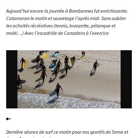
Aujourd’hui encore la journée à Bombannes fut enrichissante.
Catamaran le matin et sauvetage l’après midi. Sans oublier
les activités récréatives (tennis, bronzette, pétanque et
molki…) Avec l’escadrille de Canadairs à l’exercice
Dernière séance de surf ce matin pour nos sportifs de 5eme et