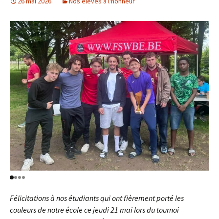
26 mai 2026
Nos élèves à l'honneur
Félicitations à nos étudiants qui ont fièrement porté les
couleurs de notre école ce jeudi 21 mai lors du tournoi