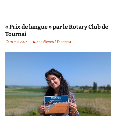
« Prix de langue » par le Rotary Club de
Tournai
29 mai 2026
Nos élèves à l'honneur