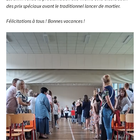
des prix spéciaux avant le traditionnel lancer de mortier.
Félicitations à tous !
Bonnes vacances !