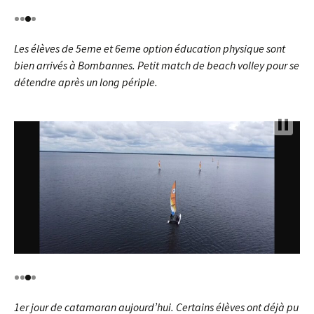
Les élèves de 5eme et 6eme option éducation physique sont
bien arrivés à Bombannes. Petit match de beach volley pour se
détendre après un long périple.
1er jour de catamaran aujourd’hui. Certains élèves ont déjà pu