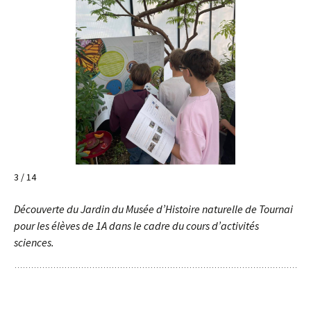
4 / 14
Découverte du Jardin du Musée d’Histoire naturelle de Tournai
pour les élèves de 1A dans le cadre du cours d’activités
sciences.