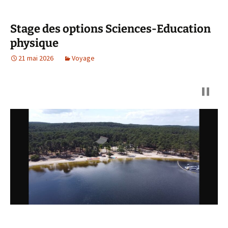
Stage des options Sciences-Education
physique
21 mai 2026
Voyage