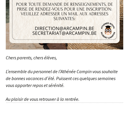
Chers parents, chers élèves,
L’ensemble du personnel de l’Athénée Campin vous souhaite
de bonnes vacances d’été. Puissent ces quelques semaines
vous apporter repos et sérénité.
Au plaisir de vous retrouver à la rentrée.