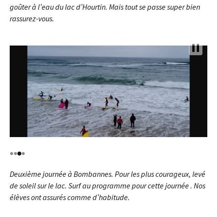
goûter à l’eau du lac d’Hourtin. Mais tout se passe super bien
rassurez-vous.
Deuxième journée à Bombannes. Pour les plus courageux, levé
de soleil sur le lac. Surf au programme pour cette journée . Nos
élèves ont assurés comme d’habitude.