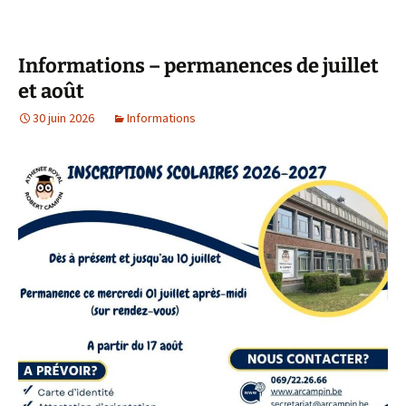
Informations – permanences de juillet
et août
30 juin 2026
Informations