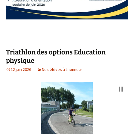
Triathlon des options Education
physique
12 juin 2026
Nos élèves à l'honneur