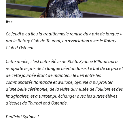
Ce jeudi a eu lieu la traditionnelle remise du « prix de langue »
par le Rotary Club de Tournai, en association avec le Rotary
Club d’Ostende.
Cette année, c’est notre élève de Rhéto Syrinne Billami qui a
remporté le prix de la langue néerlandaise. Le but de ce prix et
de cette journée étant de maintenir le lien entre les
communautés flamande et wallone, Syrinne a pu profiter
d’une belle cérémonie, de la visite du musée de Folklore et des
Imaginaires, et a surtout pu échanger avec les autres élèves
d’écoles de Tournai et d’Ostende.
Proficiat Syrinne !