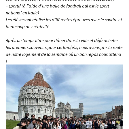
– sportif (à l’aide d’une balle de football qui est le sport
national en Italie)
Les élèves ont réalisé les différentes épreuves avec le sourire et
beaucoup de créativité !
Après un temps libre pour flâner dans la ville et déjà acheter
les premiers souvenirs pour certain(e)s, nous avons pris la route
de notre logement de la semaine où un bon repas nous attend
!