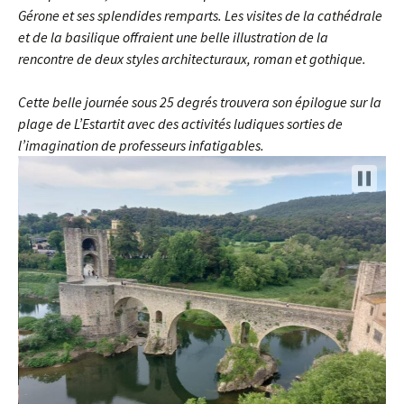
Gérone et ses splendides remparts. Les visites de la cathédrale
et de la basilique offraient une belle illustration de la
rencontre de deux styles architecturaux, roman et gothique.
Cette belle journée sous 25 degrés trouvera son épilogue sur la
plage de L’Estartit avec des activités ludiques sorties de
l’imagination de professeurs infatigables.