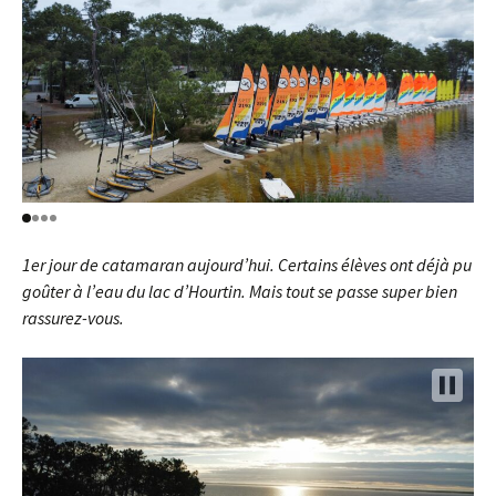
1er jour de catamaran aujourd’hui. Certains élèves ont déjà pu
goûter à l’eau du lac d’Hourtin. Mais tout se passe super bien
rassurez-vous.