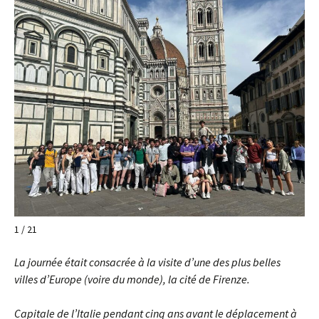
1 / 21
La journée était consacrée à la visite d’une des plus belles
villes d’Europe (voire du monde), la cité de Firenze.
Capitale de l’Italie pendant cinq ans avant le déplacement à