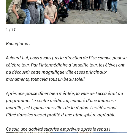
1 / 17
Buongiorno !
Aujourd’hui, nous avons pris la direction de Pise connue pour sa
célèbre tour. Par l’intermédiaire d’un selfie tour, les élèves ont
pu découvrir cette magnifique ville et ses principaux
monuments, tout cela sous un beau soleil.
Après une pause dîner bien méritée, la ville de Lucca était au
programme. Le centre médiéval, entouré d’une immense
muraille, est typique des villes de la région. Les élèves ont
flâné dans les rues et profité d’une atmosphère agréable.
Ce soir, une activité surprise est prévue après le repas !