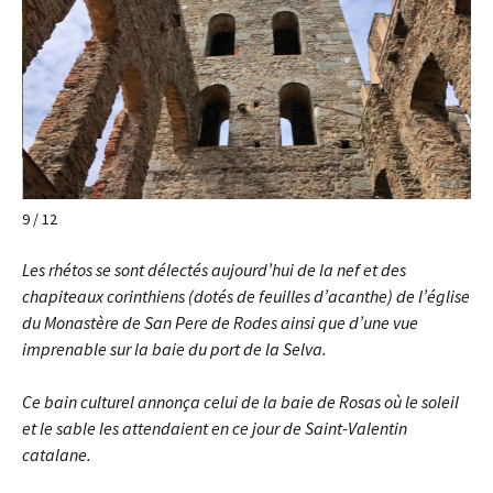
9 / 12
Les rhétos se sont délectés aujourd’hui de la nef et des
chapiteaux corinthiens (dotés de feuilles d’acanthe) de l’église
du Monastère de San Pere de Rodes ainsi que d’une vue
imprenable sur la baie du port de la Selva.
Ce bain culturel annonça celui de la baie de Rosas où le soleil
et le sable les attendaient en ce jour de Saint-Valentin
catalane.