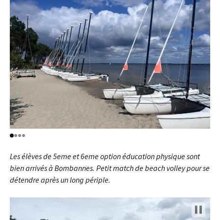
Les élèves de 5eme et 6eme option éducation physique sont
bien arrivés à Bombannes. Petit match de beach volley pour se
détendre après un long périple.