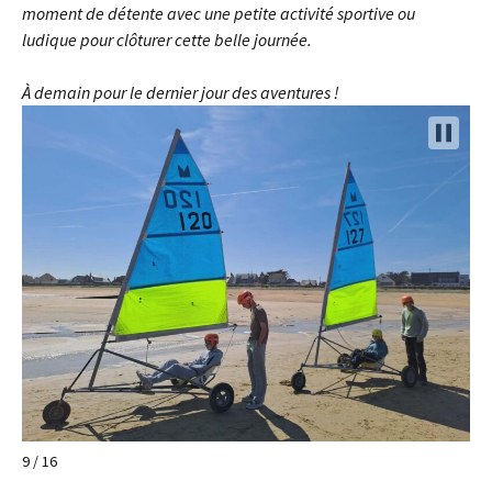
moment de détente avec une petite activité sportive ou
ludique pour clôturer cette belle journée.
À demain pour le dernier jour des aventures !
9 / 16