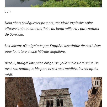
2 / 7
Hola chers collègues et parents, une visite explosive voire
effusive anima notre matinée au beau milieu du parc naturel
de Garrotxa.
Les volcans n’éteignirent pas l’appétit insatiable de nos élèves
pour la nature et une hêtraie singulière.
Besalu, malgré une pluie orageuse, joua sur la fibre sinueuse
avec son remarquable pont et ses rues médiévales cet après-
midi.