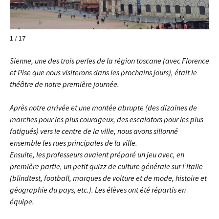
1 / 17
Sienne, une des trois perles de la région toscane (avec Florence
et Pise que nous visiterons dans les prochains jours), était le
théâtre de notre première journée.
Après notre arrivée et une montée abrupte (des dizaines de
marches pour les plus courageux, des escalators pour les plus
fatigués) vers le centre de la ville, nous avons sillonné
ensemble les rues principales de la ville.
Ensuite, les professeurs avaient préparé un jeu avec, en
première partie, un petit quizz de culture générale sur l’Italie
(blindtest, football, marques de voiture et de mode, histoire et
géographie du pays, etc.). Les élèves ont été répartis en
équipe.