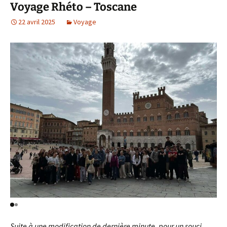
Voyage Rhéto – Toscane
22 avril 2025
Voyage
Suite à une modification de dernière minute, pour un souci