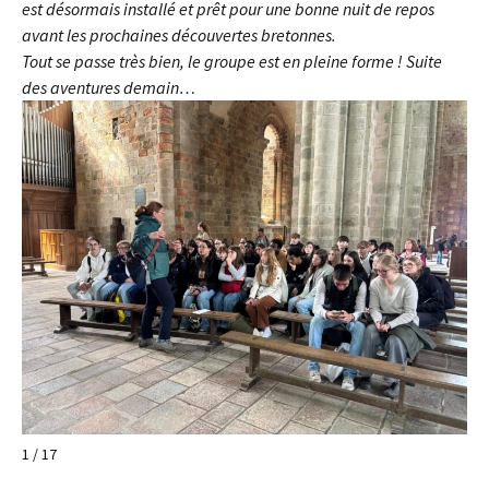
est désormais installé et prêt pour une bonne nuit de repos
avant les prochaines découvertes bretonnes.
Tout se passe très bien, le groupe est en pleine forme ! Suite
des aventures demain…
1 / 17