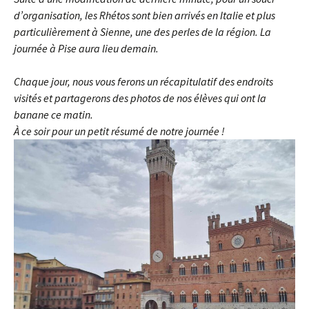
d’organisation, les Rhétos sont bien arrivés en Italie et plus
particulièrement à Sienne, une des perles de la région. La
journée à Pise aura lieu demain.
Chaque jour, nous vous ferons un récapitulatif des endroits
visités et partagerons des photos de nos élèves qui ont la
banane ce matin.
À ce soir pour un petit résumé de notre journée !