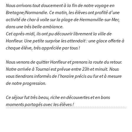
Nous arrivons tout doucement à la fin de notre voyage en
Bretagne/Normandie. Ce matin, les élèves ont profité d’une
activité de char à voile sur la plage de Hermanville-sur-Mer,
dans une très belle ambiance.
Cet après-midi, ils ont pu découvrir librement la ville de
Honfleur. Une petite surprise les attendait : une glace offerte à
chaque élève, très appréciée par tous !
Nous venons de quitter Honfleur et prenons la route du retour.
Notre arrivée à Tournai est prévue entre 23h et minuit. Nous
vous tiendrons informés de l’horaire précis au fur et à mesure
de notre progression.
Ce séjour fut très beau, riche en découvertes et en bons
moments partagés avec les élèves !