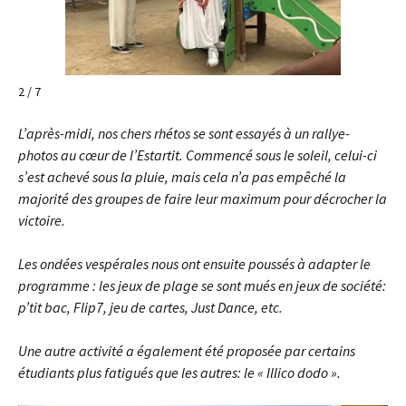
2 / 7
L’après-midi, nos chers rhétos se sont essayés à un rallye-
photos au cœur de l’Estartit. Commencé sous le soleil, celui-ci
s’est achevé sous la pluie, mais cela n’a pas empêché la
majorité des groupes de faire leur maximum pour décrocher la
victoire.
Les ondées vespérales nous ont ensuite poussés à adapter le
programme : les jeux de plage se sont mués en jeux de société:
p’tit bac, Flip7, jeu de cartes, Just Dance, etc.
Une autre activité a également été proposée par certains
étudiants plus fatigués que les autres: le « Illico dodo ».