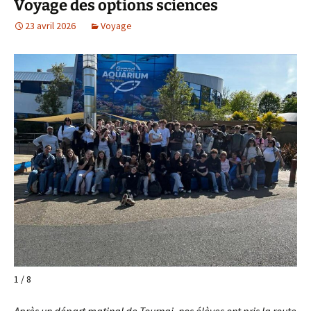
Voyage des options sciences
23 avril 2026
Voyage
1 / 8