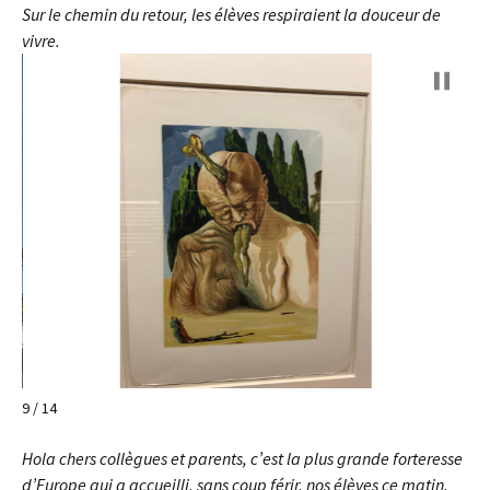
Sur le chemin du retour, les élèves respiraient la douceur de
vivre.
9 / 14
Hola chers collègues et parents, c’est la plus grande forteresse
d’Europe qui a accueilli, sans coup férir, nos élèves ce matin.