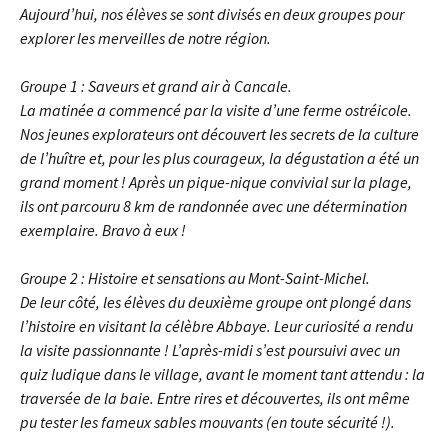
Aujourd’hui, nos élèves se sont divisés en deux groupes pour
explorer les merveilles de notre région.
Groupe 1 : Saveurs et grand air à Cancale.
La matinée a commencé par la visite d’une ferme ostréicole.
Nos jeunes explorateurs ont découvert les secrets de la culture
de l’huître et, pour les plus courageux, la dégustation a été un
grand moment ! Après un pique-nique convivial sur la plage,
ils ont parcouru 8 km de randonnée avec une détermination
exemplaire. Bravo à eux !
Groupe 2 : Histoire et sensations au Mont-Saint-Michel.
De leur côté, les élèves du deuxième groupe ont plongé dans
l’histoire en visitant la célèbre Abbaye. Leur curiosité a rendu
la visite passionnante ! L’après-midi s’est poursuivi avec un
quiz ludique dans le village, avant le moment tant attendu : la
traversée de la baie. Entre rires et découvertes, ils ont même
pu tester les fameux sables mouvants (en toute sécurité !).