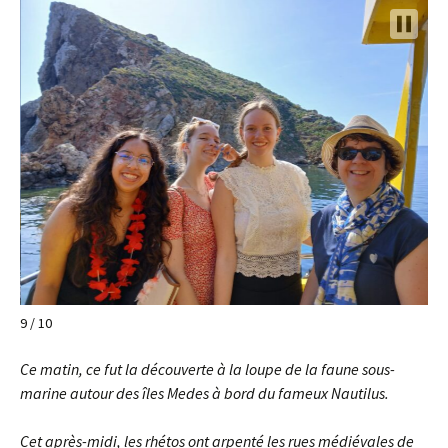
9 / 10
Ce matin, ce fut la découverte à la loupe de la faune sous-
marine autour des îles Medes à bord du fameux Nautilus.
Cet après-midi, les rhétos ont arpenté les rues médiévales de