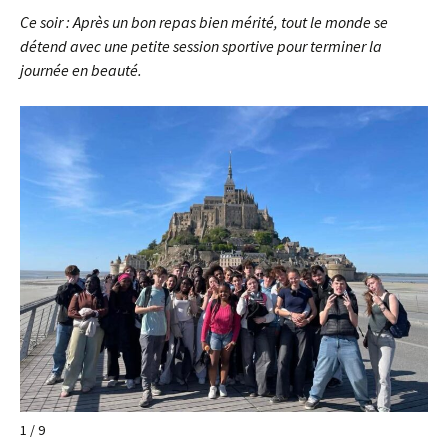
Ce soir : Après un bon repas bien mérité, tout le monde se
détend avec une petite session sportive pour terminer la
journée en beauté.
1 / 9