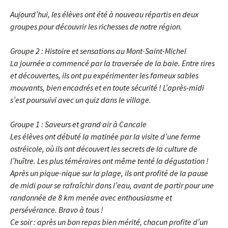
Aujourd’hui, les élèves ont été à nouveau répartis en deux
groupes pour découvrir les richesses de notre région.
Groupe 2 : Histoire et sensations au Mont-Saint-Michel
La journée a commencé par la traversée de la baie. Entre rires
et découvertes, ils ont pu expérimenter les fameux sables
mouvants, bien encadrés et en toute sécurité ! L’après-midi
s’est poursuivi avec un quiz dans le village.
Groupe 1 : Saveurs et grand air à Cancale
Les élèves ont débuté la matinée par la visite d’une ferme
ostréicole, où ils ont découvert les secrets de la culture de
l’huître. Les plus téméraires ont même tenté la dégustation !
Après un pique-nique sur la plage, ils ont profité de la pause
de midi pour se rafraîchir dans l’eau, avant de partir pour une
randonnée de 8 km menée avec enthousiasme et
persévérance. Bravo à tous !
Ce soir : après un bon repas bien mérité, chacun profite d’un