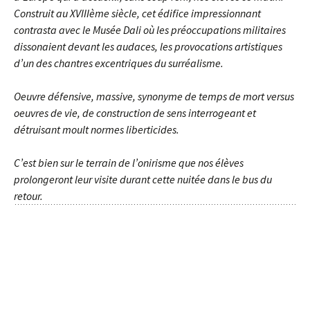
Construit au XVIIIème siècle, cet édifice impressionnant
contrasta avec le Musée Dali où les préoccupations militaires
dissonaient devant les audaces, les provocations artistiques
d’un des chantres excentriques du surréalisme.
Oeuvre défensive, massive, synonyme de temps de mort versus
oeuvres de vie, de construction de sens interrogeant et
détruisant moult normes liberticides.
C’est bien sur le terrain de l’onirisme que nos élèves
prolongeront leur visite durant cette nuitée dans le bus du
retour.