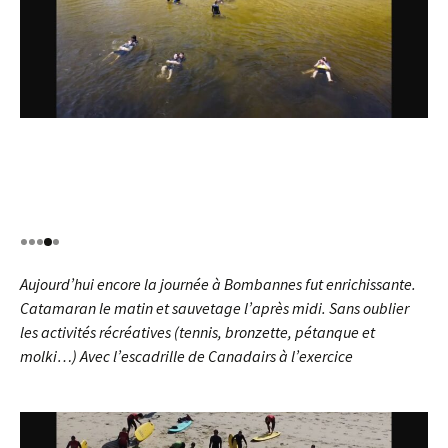
Aujourd’hui encore la journée à Bombannes fut enrichissante.
Catamaran le matin et sauvetage l’après midi. Sans oublier
les activités récréatives (tennis, bronzette, pétanque et
molki…) Avec l’escadrille de Canadairs à l’exercice