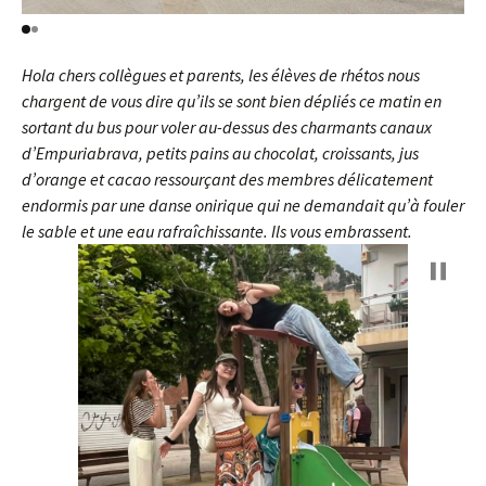
Hola chers collègues et parents, les élèves de rhétos nous
chargent de vous dire qu’ils se sont bien dépliés ce matin en
sortant du bus pour voler au-dessus des charmants canaux
d’Empuriabrava, petits pains au chocolat, croissants, jus
d’orange et cacao ressourçant des membres délicatement
endormis par une danse onirique qui ne demandait qu’à fouler
le sable et une eau rafraîchissante.
Ils vous embrassent.