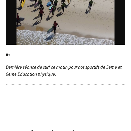
Dernière séance de surf ce matin pour nos sportifs de 5eme et
6eme Éducation physique.