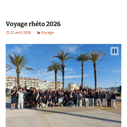
Voyage rhéto 2026
21 avril 2026
Voyage