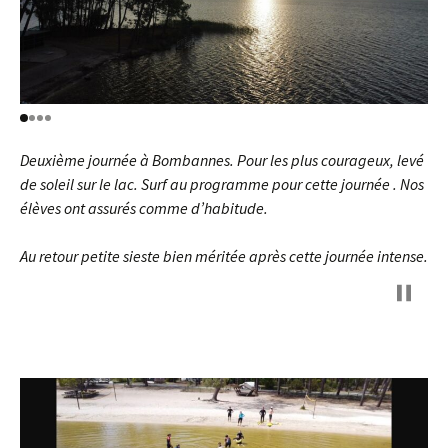
Deuxième journée à Bombannes. Pour les plus courageux, levé
de soleil sur le lac. Surf au programme pour cette journée . Nos
élèves ont assurés comme d’habitude.
Au retour petite sieste bien méritée après cette journée intense.