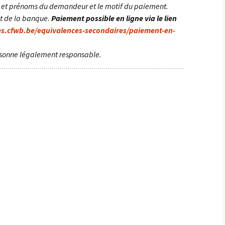
s et prénoms du demandeur et le motif du paiement.
t de la banque.
Paiement possible en ligne via le lien
es.cfwb.be/equivalences-secondaires/paiement-en-
sonne légalement responsable.