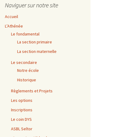
Naviguer sur notre site
Accueil
L’Athénée
Le fondamental
La section primaire
La section maternelle
Le secondaire
Notre école
Historique
Règlements et Projets
Les options
Inscriptions
Le coin DYS
ASBL Seltor