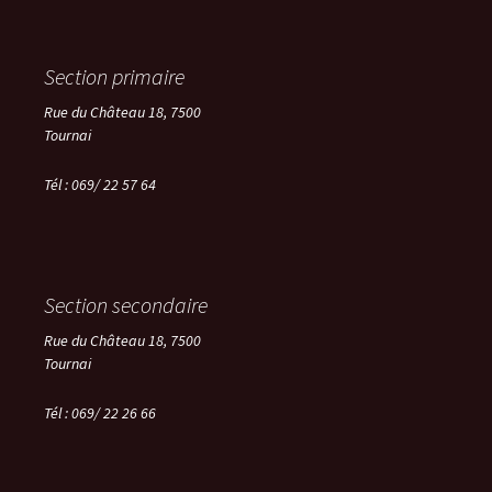
Section primaire
Rue du Château 18, 7500
Tournai
Tél : 069/ 22 57 64
Section secondaire
Rue du Château 18, 7500
Tournai
Tél :
069/ 22 26 66