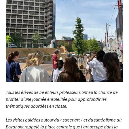
Tous les élèves de 5e et leurs professeurs ont eu la chance de
profiter d’une journée ensoleillée pour approfondir les
thématiques abordées en classe.
Les visites guidées autour du « street art » et du surréalisme au
Bozar ont rappelé la place centrale que l’art occupe dans la