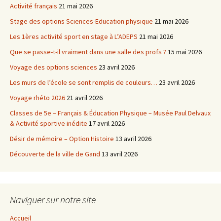
Activité français
21 mai 2026
Stage des options Sciences-Education physique
21 mai 2026
Les 1ères activité sport en stage à L’ADEPS
21 mai 2026
Que se passe-t-il vraiment dans une salle des profs ?
15 mai 2026
Voyage des options sciences
23 avril 2026
Les murs de l’école se sont remplis de couleurs…
23 avril 2026
Voyage rhéto 2026
21 avril 2026
Classes de 5e – Français & Éducation Physique – Musée Paul Delvaux
& Activité sportive inédite
17 avril 2026
Désir de mémoire – Option Histoire
13 avril 2026
Découverte de la ville de Gand
13 avril 2026
Naviguer sur notre site
Accueil