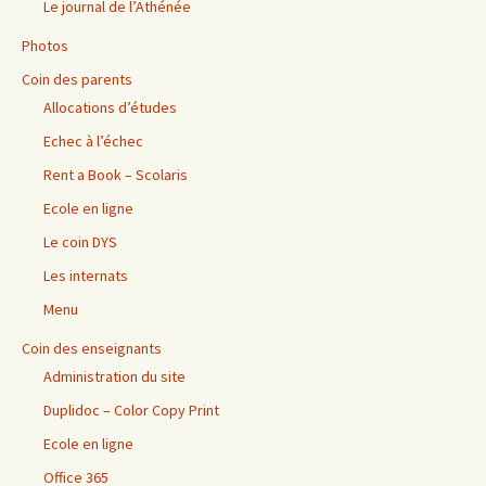
Le journal de l’Athénée
Photos
Coin des parents
Allocations d’études
Echec à l’échec
Rent a Book – Scolaris
Ecole en ligne
Le coin DYS
Les internats
Menu
Coin des enseignants
Administration du site
Duplidoc – Color Copy Print
Ecole en ligne
Office 365