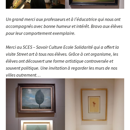
Un grand merci aux professeurs et à l’éducatrice qui nous ont
accompagnés avec bonne humeur et intérêt. Bravo aux élèves
pour leur comportement exemplaire.
Merci au SCES – Savoir Culture Ecole Solidarité qui a offert la
visite Street art à tous nos élèves. Grâce à cet organisme, les
élèves ont découvert une forme artistique controversée et
souvent politique. Une invitation à regarder les murs de nos
villes autrement…