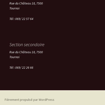
Rue du Château 18, 7500
Tournai
Tél : 069/ 22 57 64
Section secondaire
Rue du Château 18, 7500
Tournai
Tél :
069/ 22 26 66
Fièrement propulsé par WordPress