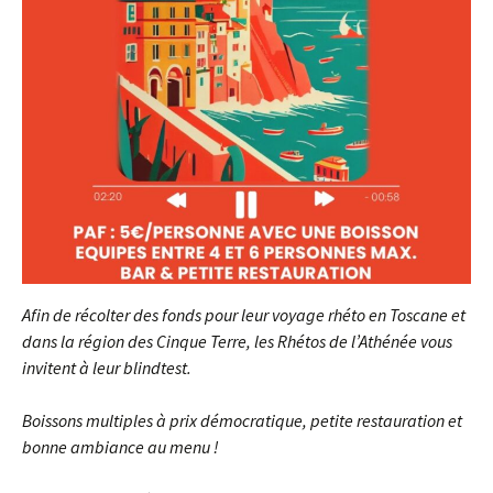
Afin de récolter des fonds pour leur voyage rhéto en Toscane et
dans la région des Cinque Terre, les Rhétos de l’Athénée vous
invitent à leur blindtest.
Boissons multiples à prix démocratique, petite restauration et
bonne ambiance au menu !