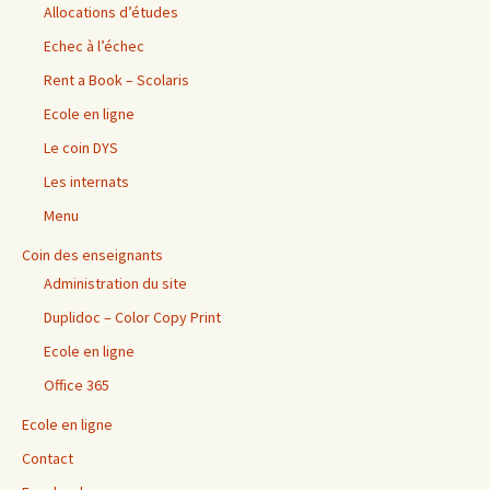
Allocations d’études
Echec à l’échec
Rent a Book – Scolaris
Ecole en ligne
Le coin DYS
Les internats
Menu
Coin des enseignants
Administration du site
Duplidoc – Color Copy Print
Ecole en ligne
Office 365
Ecole en ligne
Contact