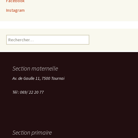
Facebook
Instagram
Rechercher :
Section maternelle
Av. de Gaulle 11, 7500 Tournai
Tél : 069/ 22 20 77
Section primaire