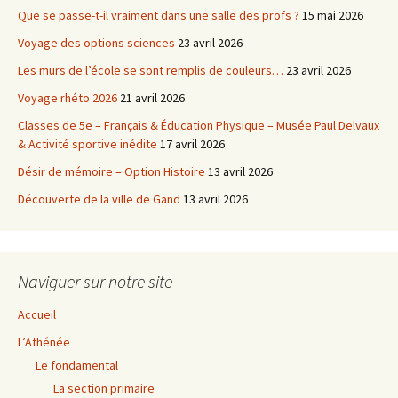
Que se passe-t-il vraiment dans une salle des profs ?
15 mai 2026
Voyage des options sciences
23 avril 2026
Les murs de l’école se sont remplis de couleurs…
23 avril 2026
Voyage rhéto 2026
21 avril 2026
Classes de 5e – Français & Éducation Physique – Musée Paul Delvaux
& Activité sportive inédite
17 avril 2026
Désir de mémoire – Option Histoire
13 avril 2026
Découverte de la ville de Gand
13 avril 2026
Naviguer sur notre site
Accueil
L’Athénée
Le fondamental
La section primaire