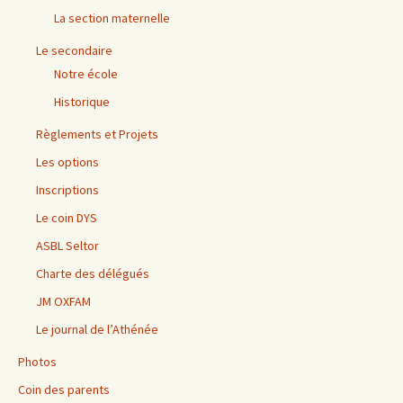
La section maternelle
Le secondaire
Notre école
Historique
Règlements et Projets
Les options
Inscriptions
Le coin DYS
ASBL Seltor
Charte des délégués
JM OXFAM
Le journal de l’Athénée
Photos
Coin des parents