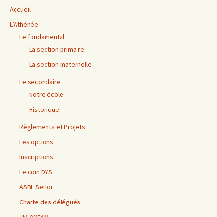
Accueil
L’Athénée
Le fondamental
La section primaire
La section maternelle
Le secondaire
Notre école
Historique
Règlements et Projets
Les options
Inscriptions
Le coin DYS
ASBL Seltor
Charte des délégués