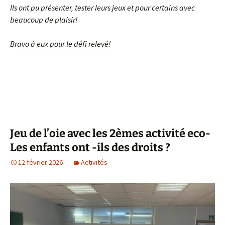
Ils ont pu présenter, tester leurs jeux et pour certains avec
beaucoup de plaisir!
Bravo à eux pour le défi relevé!
Jeu de l’oie avec les 2èmes activité eco-
Les enfants ont -ils des droits ?
12 février 2026
Activités