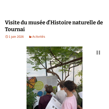
Visite du musée d’Histoire naturelle de
Tournai
1 juin 2026
Activités