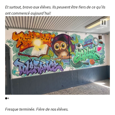
Et surtout, bravo aux élèves. Ils peuvent être fiers de ce qu’ils
ont commencé aujourd’hui!
Fresque terminée.
Fière de nos élèves.