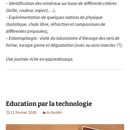
– Identification des minéraux sur base de différents critères
(taille, couleur, aspect,…),
– Expérimentation de quelques notions de physique
(balistique, chute libre, réfraction et comparaison de
différentes ampoules),
– Entomophagie : visite du laboratoire d’élevage des vers de
farine, escape game et dégustation (avec ou sans insectes ??).
Une journée riche en apprentissage.
Education par la technologie
12 février 2026
Activités