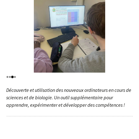
Découverte et utilisation des nouveaux ordinateurs
en cours de
sciences et de biologie. Un outil supplémentaire pour
apprendre, expérimenter et développer des compétences !