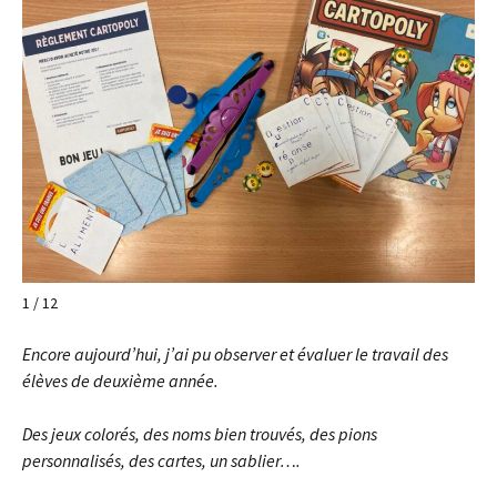
1 / 12
Encore aujourd’hui, j’ai pu observer et évaluer le travail des
élèves de deuxième année.
Des jeux colorés, des noms bien trouvés, des pions
personnalisés, des cartes, un sablier….