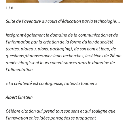
1 / 6
Suite de l’aventure au cours d’éducation par la technologie…
Intégrant également le domaine de la communication et de
l’information par la création de la forme du jeu de société
(cartes, plateau, pions, packaging), de son nom et logo, de
questions /réponses avec leurs recherches, les élèves de 2ième
année élargissent leurs connaissances dans le domaine de
l’alimentation.
« La créativité est contagieuse, faites-la tourner »
Albert Einstein
Célèbre citation qui prend tout son sens et qui souligne que
l’innovation et les idées partagées se propagent