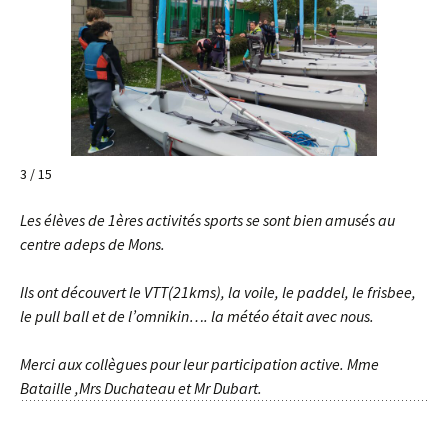
3 / 15
Les élèves de 1ères activités sports se sont bien amusés au
centre adeps de Mons.
Ils ont découvert le VTT(21kms), la voile, le paddel, le frisbee,
le pull ball et de l’omnikin…. la météo était avec nous.
Merci aux collègues pour leur participation active.
Mme
Bataille ,Mrs Duchateau et Mr Dubart.