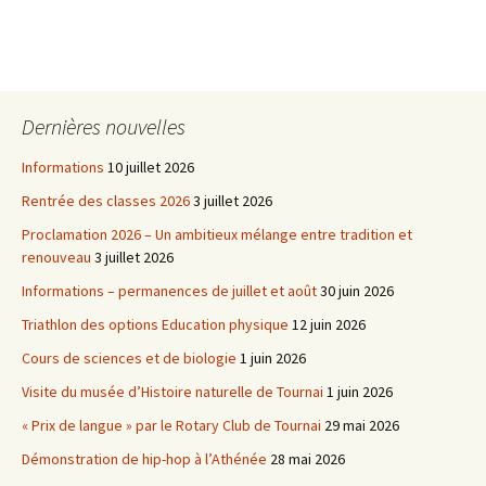
Dernières nouvelles
Informations
10 juillet 2026
Rentrée des classes 2026
3 juillet 2026
Proclamation 2026 – Un ambitieux mélange entre tradition et
renouveau
3 juillet 2026
Informations – permanences de juillet et août
30 juin 2026
Triathlon des options Education physique
12 juin 2026
Cours de sciences et de biologie
1 juin 2026
Visite du musée d’Histoire naturelle de Tournai
1 juin 2026
« Prix de langue » par le Rotary Club de Tournai
29 mai 2026
Démonstration de hip-hop à l’Athénée
28 mai 2026