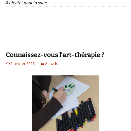
A bientôt pour la suite…
Connaissez-vous l’art-thérapie ?
5 février 2026
Activités