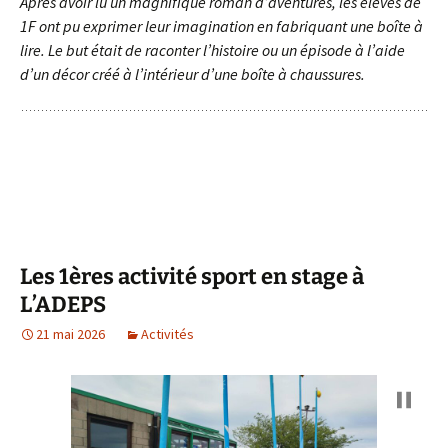
Après avoir lu un magnifique roman d’aventures, les élèves de
1F ont pu exprimer leur imagination en fabriquant une boîte à
lire. Le but était de raconter l’histoire ou un épisode à l’aide
d’un décor créé à l’intérieur d’une boîte à chaussures.
Les 1ères activité sport en stage à
L’ADEPS
21 mai 2026
Activités