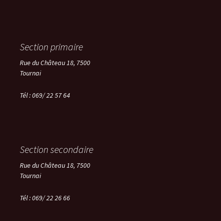
Section primaire
Rue du Château 18, 7500
Tournai
Tél : 069/ 22 57 64
Section secondaire
Rue du Château 18, 7500
Tournai
Tél :
069/ 22 26 66