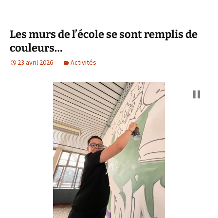
Les murs de l’école se sont remplis de
couleurs…
23 avril 2026
Activités