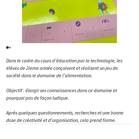
Dans le cadre du cours d’éducation par la technologie, les
élèves de 2ieme année conçoivent et réalisent un jeu de
société dans le domaine de l’alimentation.
Objectif : élargir ses connaissances dans ce domaine et
pourquoi pas de façon ludique.
Après quelques questionnements, recherches et une bonne
dose de créativité et d’organisation, cela prend forme.