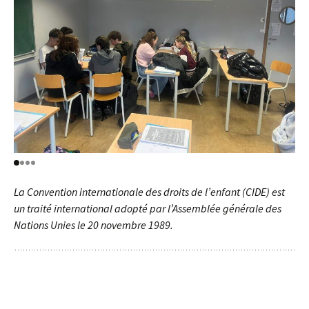
La Convention internationale des droits de l’enfant (CIDE) est
un traité international adopté par l’Assemblée générale des
Nations Unies le 20 novembre 1989.