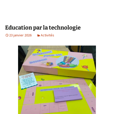
Education par la technologie
23 janvier 2026
Activités