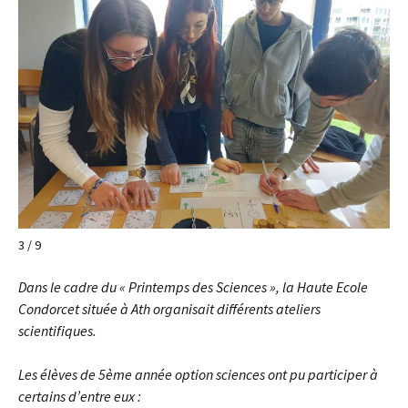
3 / 9
Dans le cadre du « Printemps des Sciences », la Haute Ecole
Condorcet située à Ath organisait différents ateliers
scientifiques.
Les élèves de 5ème année option sciences ont pu participer à
certains d’entre eux :