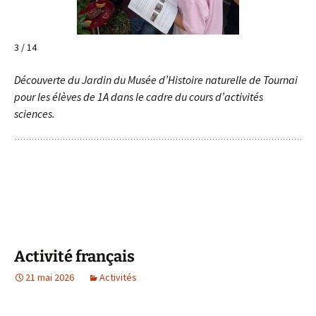
3 / 14
Découverte du Jardin du Musée d’Histoire naturelle de Tournai
pour les élèves de 1A dans le cadre du cours d’activités
sciences.
Activité français
21 mai 2026
Activités