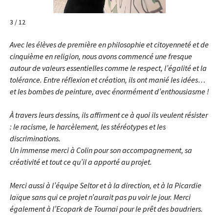
3 / 12
Avec les élèves de première en philosophie et citoyenneté et de
cinquième en religion, nous avons commencé une fresque
autour de valeurs essentielles comme le respect, l’égalité et la
tolérance. Entre réflexion et création, ils ont manié les idées…
et les bombes de peinture, avec énormément d’enthousiasme !
À travers leurs dessins, ils affirment ce à quoi ils veulent résister
: le racisme, le harcèlement, les stéréotypes et les
discriminations.
Un immense merci à Colin pour son accompagnement, sa
créativité et tout ce qu’il a apporté au projet.
Merci aussi à l’équipe Seltor et à la direction, et à la Picardie
laïque sans qui ce projet n’aurait pas pu voir le jour. Merci
également à l’Ecopark de Tournai pour le prêt des baudriers.