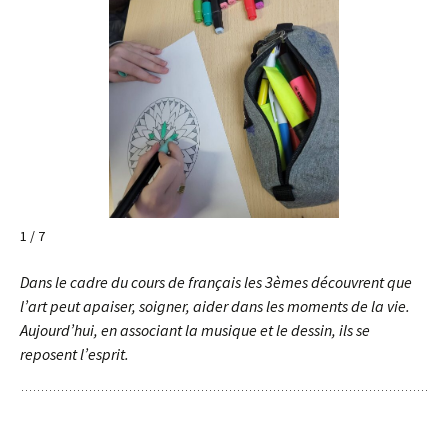
1 / 7
Dans le cadre du cours de français les 3èmes découvrent que
l’art peut apaiser, soigner, aider dans les moments de la vie.
Aujourd’hui, en associant la musique et le dessin, ils se
reposent l’esprit.