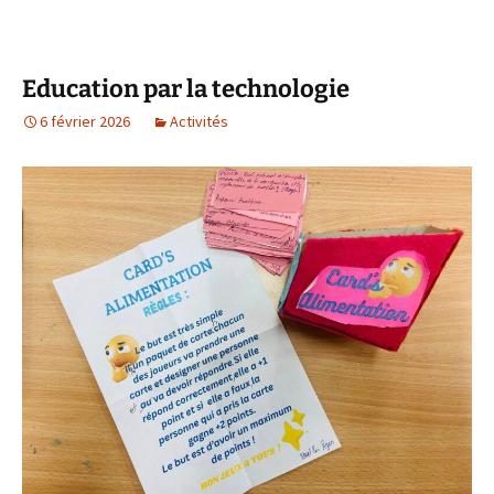
Education par la technologie
6 février 2026
Activités