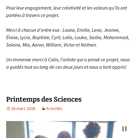
Pour leur engagement, leur créativité et les valeurs qu’ils ont
portées à travers ce projet.
Merci à chacun d’entre eux : Louna, Emilie, Lena, Jeanne,
Éloïse, Lycia, Baptiste, Cyril, Lolia, Louka, Sasha, Mohammad,
Solana, Mia, Aaron, William, Victor et Nathan.
Un immense merci à Colin, l’artiste qui a pensé ce projet, nous
a guidés tout au long de ces deux jours et nous a tant appris!
Printemps des Sciences
26 mars 2026
Activités