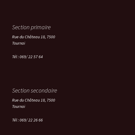
Section primaire
Rue du Château 18, 7500
Tournai
Tél : 069/ 22 57 64
Section secondaire
Rue du Château 18, 7500
Tournai
Tél :
069/ 22 26 66