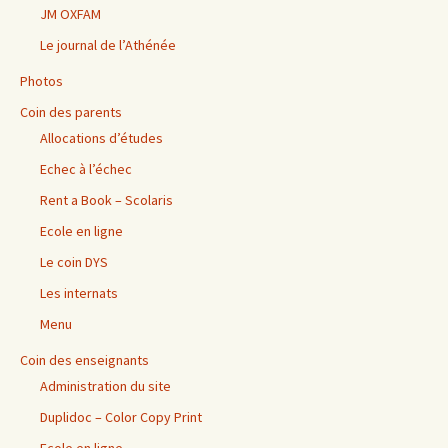
JM OXFAM
Le journal de l’Athénée
Photos
Coin des parents
Allocations d’études
Echec à l’échec
Rent a Book – Scolaris
Ecole en ligne
Le coin DYS
Les internats
Menu
Coin des enseignants
Administration du site
Duplidoc – Color Copy Print