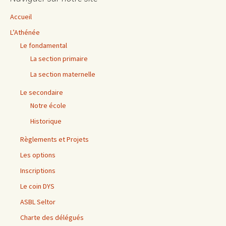
Accueil
L’Athénée
Le fondamental
La section primaire
La section maternelle
Le secondaire
Notre école
Historique
Règlements et Projets
Les options
Inscriptions
Le coin DYS
ASBL Seltor
Charte des délégués