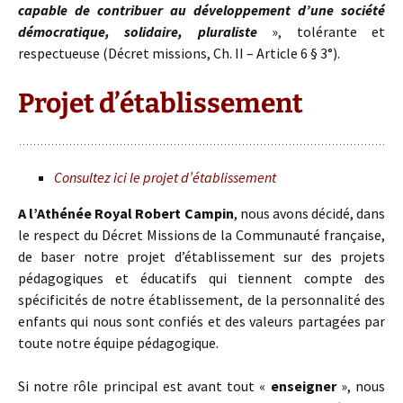
capable de contribuer au développement d’une société
démocratique, solidaire, pluraliste
», tolérante et
respectueuse (Décret missions, Ch. II – Article 6 § 3°).
Projet d’établissement
Consultez ici le projet d’établissement
A l’Athénée Royal Robert Campin
, nous avons décidé, dans
le respect du Décret Missions de la Communauté française,
de baser notre projet d’établissement sur des projets
pédagogiques et éducatifs qui tiennent compte des
spécificités de notre établissement, de la personnalité des
enfants qui nous sont confiés et des valeurs partagées par
toute notre équipe pédagogique.
Si notre rôle principal est avant tout «
enseigner
», nous