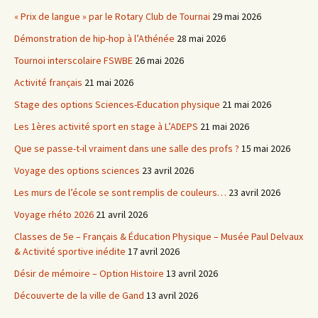
« Prix de langue » par le Rotary Club de Tournai
29 mai 2026
Démonstration de hip-hop à l’Athénée
28 mai 2026
Tournoi interscolaire FSWBE
26 mai 2026
Activité français
21 mai 2026
Stage des options Sciences-Education physique
21 mai 2026
Les 1ères activité sport en stage à L’ADEPS
21 mai 2026
Que se passe-t-il vraiment dans une salle des profs ?
15 mai 2026
Voyage des options sciences
23 avril 2026
Les murs de l’école se sont remplis de couleurs…
23 avril 2026
Voyage rhéto 2026
21 avril 2026
Classes de 5e – Français & Éducation Physique – Musée Paul Delvaux
& Activité sportive inédite
17 avril 2026
Désir de mémoire – Option Histoire
13 avril 2026
Découverte de la ville de Gand
13 avril 2026