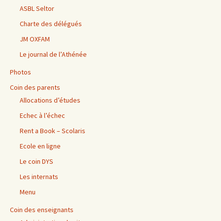
ASBL Seltor
Charte des délégués
JM OXFAM
Le journal de l’Athénée
Photos
Coin des parents
Allocations d’études
Echec à l’échec
Rent a Book – Scolaris
Ecole en ligne
Le coin DYS
Les internats
Menu
Coin des enseignants