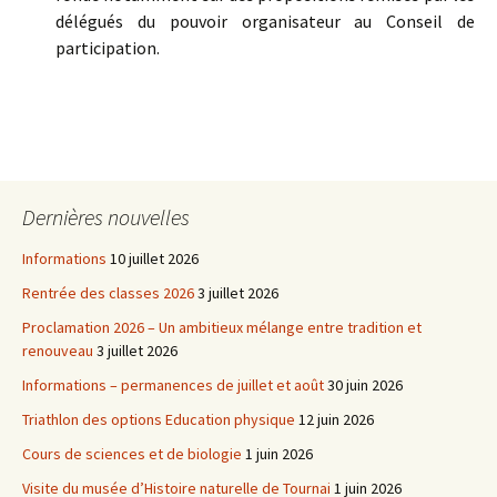
délégués du pouvoir organisateur au Conseil de
participation.
Dernières nouvelles
Informations
10 juillet 2026
Rentrée des classes 2026
3 juillet 2026
Proclamation 2026 – Un ambitieux mélange entre tradition et
renouveau
3 juillet 2026
Informations – permanences de juillet et août
30 juin 2026
Triathlon des options Education physique
12 juin 2026
Cours de sciences et de biologie
1 juin 2026
Visite du musée d’Histoire naturelle de Tournai
1 juin 2026