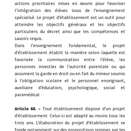
actions prioritaires mises en œuvre pour favoriser
l’intégration des élèves issus de l’enseignement
spécialisé. Le projet d’établissement est un outil pour
atteindre les objectifs généraux et les objectifs
particuliers du décret ainsi que les compétences et
savoirs requis.
Dans l’enseignement fondamental, le projet
d’établissement établit la manière selon laquelle est
favorisée la communication entre l’élève, les
personnes investies de l’autorité parentale ou qui
assument la garde en droit ou en fait du mineur soumis
à l’obligation scolaire et le personnel enseignant,
auxiliaire d’éducation, psychologique, social et
paramédical.
Article 68. –
Tout établissement dispose d’un projet
d’établissement. Celui-ci est adapté au moins tous les
trois ans. L’élaboration du projet d’établissement se
fonde notamment sur des propositions remises par les