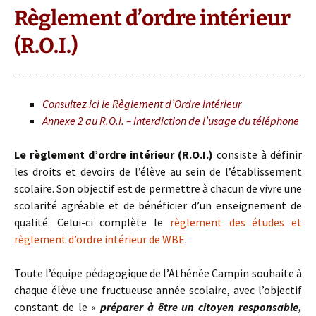
Règlement d’ordre intérieur
(R.O.I.)
Consultez ici le Règlement d’Ordre Intérieur
Annexe 2 au R.O.I. – Interdiction de l’usage du téléphone
Le règlement d’ordre intérieur (R.O.I.)
consiste à définir
les droits et devoirs de l’élève au sein de l’établissement
scolaire. Son objectif est de permettre à chacun de vivre une
scolarité agréable et de bénéficier d’un enseignement de
qualité. Celui-ci complète le
règlement des études et
règlement d’ordre intérieur de WBE
.
Toute l’équipe pédagogique de l’Athénée Campin souhaite à
chaque élève une fructueuse année scolaire, avec l’objectif
constant de le «
préparer à être un citoyen responsable,