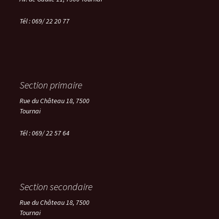
Tél : 069/ 22 20 77
Section primaire
Rue du Château 18, 7500
Tournai
Tél : 069/ 22 57 64
Section secondaire
Rue du Château 18, 7500
Tournai