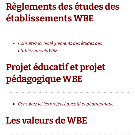
Règlements des études des
établissements WBE
Consultez ici les règlements des études des
établissements WBE
Projet éducatif et projet
pédagogique WBE
Consultez ici les projets éducatif et pédagogique
Les valeurs de WBE