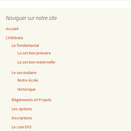
Naviguer sur notre site
Accueil
L’Athénée
Le fondamental
La section primaire
La section maternelle
Le secondaire
Notre école
Historique
Règlements et Projets
Les options
Inscriptions
Le coin DYS