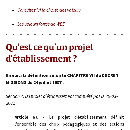
Consultez ici la charte des valeurs
Les valeurs fortes de WBE
Qu’est ce qu’un projet
d’établissement ?
En voici la définition selon le CHAPITRE VII du DECRET
MISSIONS du 24 juillet 1997 :
Section 2. Du projet d’établissement complété par D. 29-03-
2001
Article 67. –
Le projet d’établissement définit
l’ensemble des choix pédagogiques et des actions