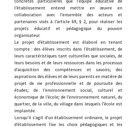
concrètes particulières que l’équipe éducative de
l’établissement entend mettre en œuvre en
collaboration avec l’ensemble des acteurs et
partenaires visés à l’article 69, § 2, pour réaliser les
projets éducatif et pédagogique du pouvoir
organisateur.
Le projet d’établissement est élaboré en tenant
compte : des élèves inscrits dans l’établissement, de
leurs caractéristiques tant culturelles que sociales, de
leurs besoins et de leurs ressources dans les processus
d’acquisition des compétences et savoirs; des
aspirations des élèves et de leurs parents en matière de
projet de vie professionnelle et de poursuite des
études; de l’environnement social, culturel et
économique de l’école; de l’environnement naturel, du
quartier, de la ville, du village dans lesquels l’école est
implantée.
Lorsqu’il s’agit d’un établissement ordinaire, le projet
d’établissement fixe les choix pédagogiques et les