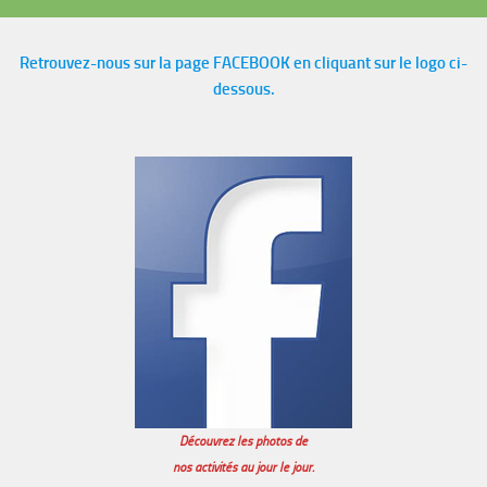
Retrouvez-nous sur la page FACEBOOK en cliquant sur le logo ci-
dessous.
Découvrez les photos de
nos activités au jour le jour.