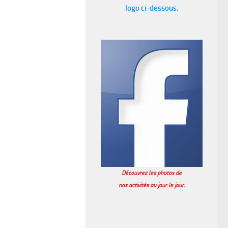
logo ci-dessous.
Découvrez les photos de
nos activités au jour le jour.