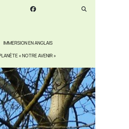
IMMERSION EN ANGLAIS
PLANÈTE « NOTRE AVENIR »