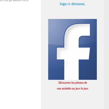
logo ci-dessous.
Découvrez les photos de
nos activités au jour le jour.