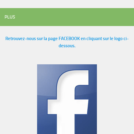
PLUS
Retrouvez-nous sur la page FACEBOOK en cliquant sur le logo ci-
dessous.