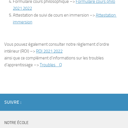
Formulaire cours philosophique –>
Formulaire cours philo
2021 2022
Attestation de suivi de cours en immersion –>
Attestation
immersion
Vous pouvez également consulter notre règlement d’ordre
intérieur (ROI) –>
ROI 2021 2022
ainsi que ce complément d’informations sur les troubles
d’apprentissage –>
Troubles_ Q
SUIVRE :
NOTRE ÉCOLE