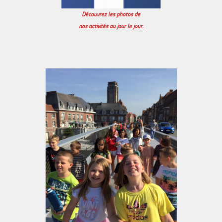
Découvrez les photos de
nos activités au jour le jour.