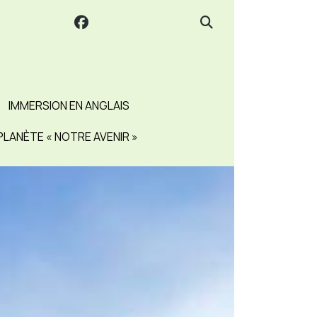
IMMERSION EN ANGLAIS
PLANÈTE « NOTRE AVENIR »