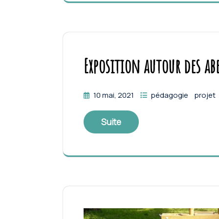
Exposition autour des abe
10 mai, 2021
pédagogie
projet
Suite