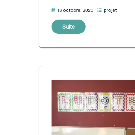
18 octobre, 2020
projet
Suite