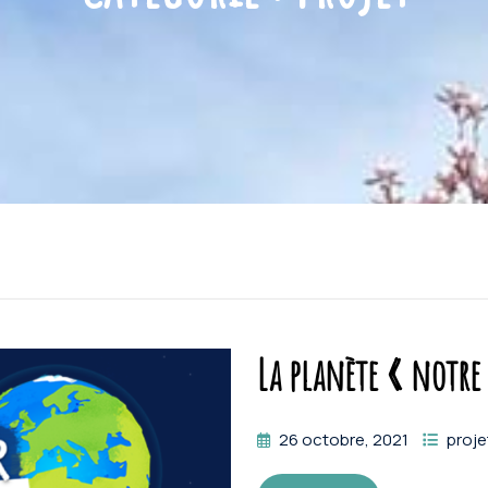
La planète « notre
26 octobre, 2021
proje