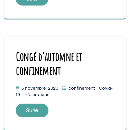
Congé d’automne et
confinement
6 novembre, 2020
confinement
Covid-
19
info pratique
Suite