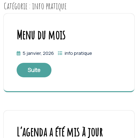
Catégorie :
info pratique
Menu du mois
5 janvier, 2026
info pratique
Suite
L’agenda a été mis à jour