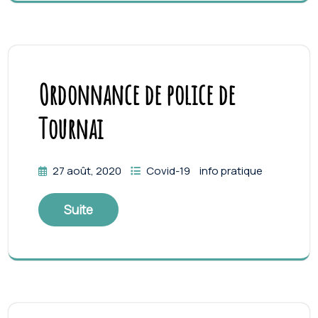
Ordonnance de police de
Tournai
27 août, 2020
Covid-19
info pratique
Suite