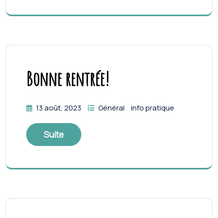
Bonne rentrée!
13 août, 2023
Général
info pratique
Suite