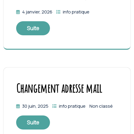
4 janvier, 2026
info pratique
Suite
Changement adresse mail
30 juin, 2025
info pratique
Non classé
Suite