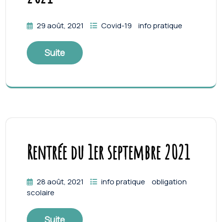
29 août, 2021
Covid-19
info pratique
Suite
Rentrée du 1er septembre 2021
28 août, 2021
info pratique
obligation
scolaire
Suite