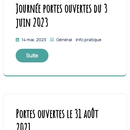
Journée portes ouvertes du 3
juin 2023
14 mai, 2023
Général
info pratique
Suite
Portes ouvertes le 31 août
2021