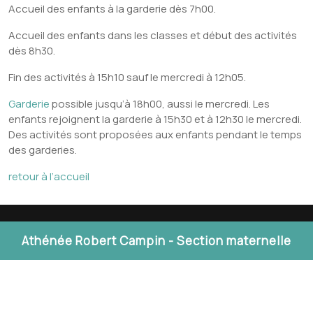
Accueil des enfants à la garderie dès 7h00.
Accueil des enfants dans les classes et début des activités
dès 8h30.
Fin des activités à 15h10 sauf le mercredi à 12h05.
Garderie
possible jusqu’à 18h00, aussi le mercredi. Les
enfants rejoignent la garderie à 15h30 et à 12h30 le mercredi.
Des activités sont proposées aux enfants pendant le temps
des garderies.
retour à l’accueil
Athénée Robert Campin - Section maternelle