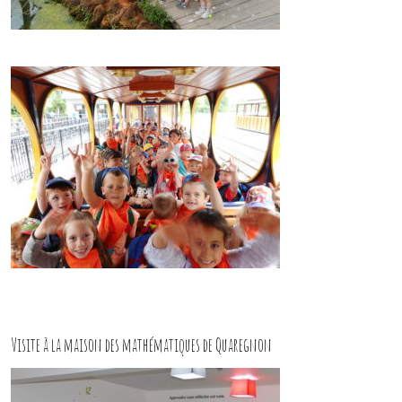
Visite à la maison des mathématiques de Quaregnon