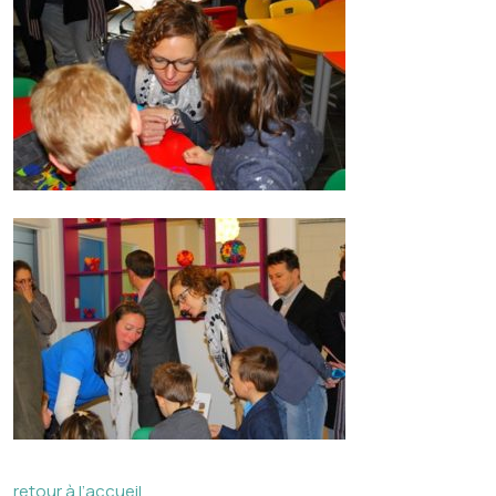
retour à l’accueil