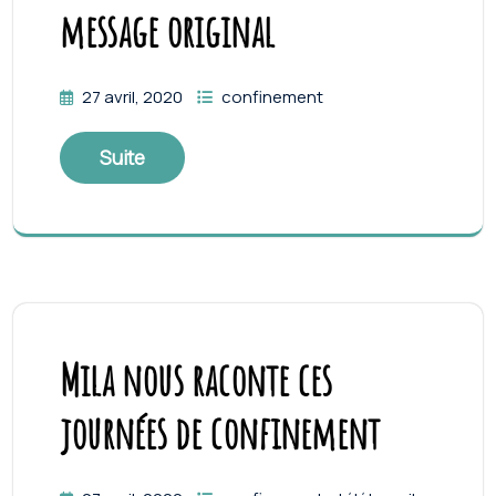
message original
27 avril, 2020
confinement
Suite
Mila nous raconte ces
journées de confinement