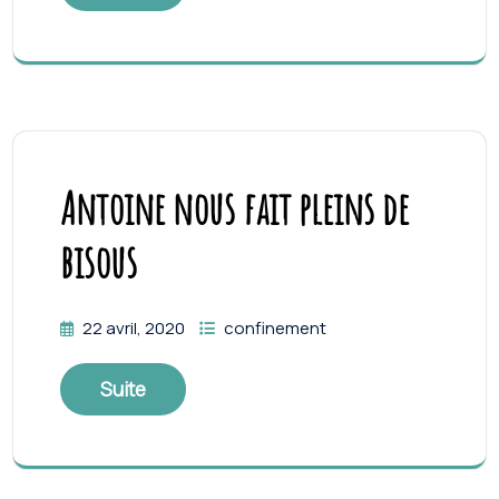
Antoine nous fait pleins de
bisous
22 avril, 2020
confinement
Suite