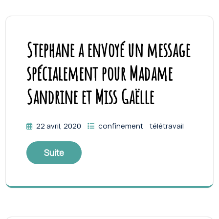
Stephane a envoyé un message
spécialement pour Madame
Sandrine et Miss Gaëlle
22 avril, 2020
confinement
télétravail
Suite