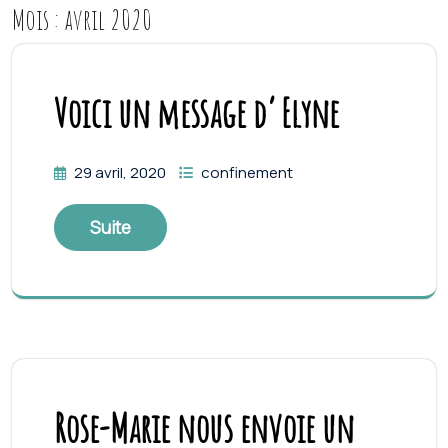
Mois :
avril 2020
Voici un message d’ Elyne
29 avril, 2020
confinement
Suite
Rose-Marie nous envoie un