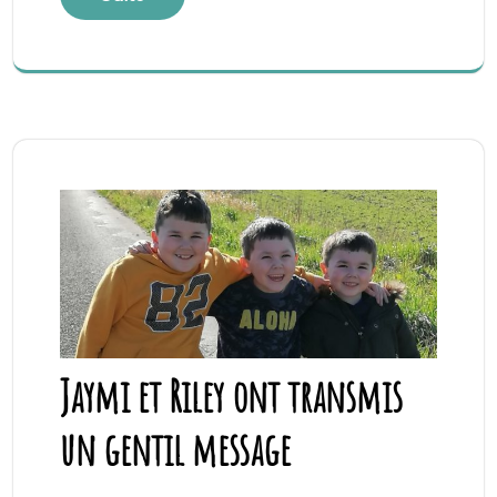
Jaymi et Riley ont transmis
un gentil message