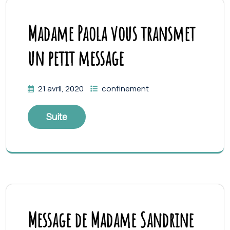
Madame Paola vous transmet
un petit message
21 avril, 2020
confinement
Suite
Message de Madame Sandrine