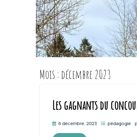
Mois :
décembre 2023
Les gagnants du concou
6 décembre, 2023
pédagogie