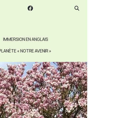
IMMERSION EN ANGLAIS
PLANÈTE « NOTRE AVENIR »