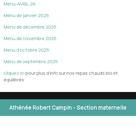
Menu-AVRIL-26.
Menu de janvier 2026
Menu de décembre 2025
Menu de novembre 2025
Menu d’octobre 2025
Menu de septembre 2025
cliquez ici
pour plus d’info sur nos repas chauds bio et
équilibrés.
Athénée Robert Campin - Section maternelle