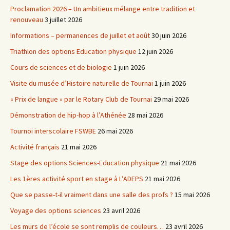
Proclamation 2026 – Un ambitieux mélange entre tradition et
renouveau
3 juillet 2026
Informations – permanences de juillet et août
30 juin 2026
Triathlon des options Education physique
12 juin 2026
Cours de sciences et de biologie
1 juin 2026
Visite du musée d’Histoire naturelle de Tournai
1 juin 2026
« Prix de langue » par le Rotary Club de Tournai
29 mai 2026
Démonstration de hip-hop à l’Athénée
28 mai 2026
Tournoi interscolaire FSWBE
26 mai 2026
Activité français
21 mai 2026
Stage des options Sciences-Education physique
21 mai 2026
Les 1ères activité sport en stage à L’ADEPS
21 mai 2026
Que se passe-t-il vraiment dans une salle des profs ?
15 mai 2026
Voyage des options sciences
23 avril 2026
Les murs de l’école se sont remplis de couleurs…
23 avril 2026