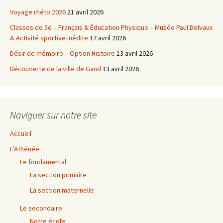
Voyage rhéto 2026
21 avril 2026
Classes de 5e – Français & Éducation Physique – Musée Paul Delvaux
& Activité sportive inédite
17 avril 2026
Désir de mémoire – Option Histoire
13 avril 2026
Découverte de la ville de Gand
13 avril 2026
Naviguer sur notre site
Accueil
L’Athénée
Le fondamental
La section primaire
La section maternelle
Le secondaire
Notre école