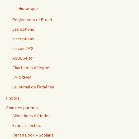
Historique
Règlements et Projets
Les options
Inscriptions
Le coin DYS
ASBL Seltor
Charte des délégués
JM OXFAM
Le journal de l’Athénée
Photos
Coin des parents
Allocations d’études
Echec à l’échec
Rent a Book – Scolaris