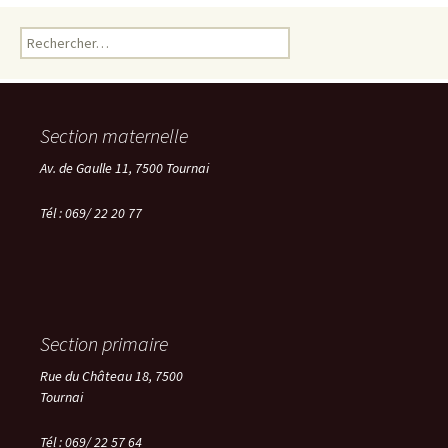
Rechercher :
Section maternelle
Av. de Gaulle 11, 7500 Tournai
Tél : 069/ 22 20 77
Section primaire
Rue du Château 18, 7500
Tournai
Tél : 069/ 22 57 64