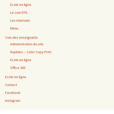
Ecole en ligne
Le coin DYS
Les internats
Menu
Coin des enseignants
Administration du site
Duplidoc – Color Copy Print
Ecole en ligne
Office 365
Ecole en ligne
Contact
Facebook
Instagram