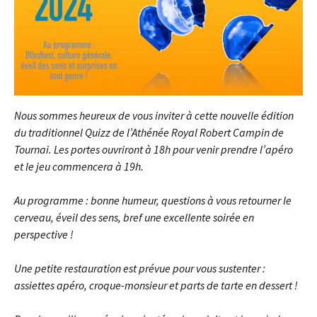
Nous sommes heureux de vous inviter à cette nouvelle édition
du traditionnel Quizz de l’Athénée Royal Robert Campin de
Tournai. Les portes ouvriront à 18h pour venir prendre l’apéro
et le jeu commencera à 19h.
Au programme : bonne humeur, questions à vous retourner le
cerveau, éveil des sens, bref une excellente soirée en
perspective !
Une petite restauration est prévue pour vous sustenter :
assiettes apéro, croque-monsieur et parts de tarte en dessert !