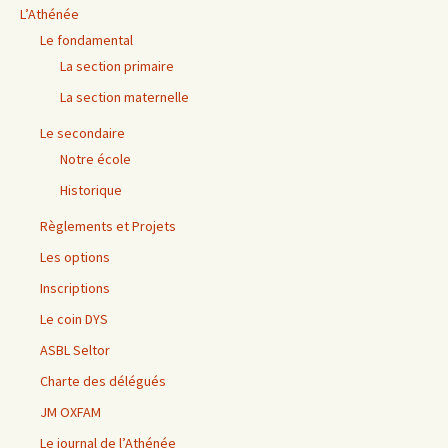
L’Athénée
Le fondamental
La section primaire
La section maternelle
Le secondaire
Notre école
Historique
Règlements et Projets
Les options
Inscriptions
Le coin DYS
ASBL Seltor
Charte des délégués
JM OXFAM
Le journal de l’Athénée