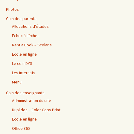
Photos
Coin des parents
Allocations d’études
Echec à l’échec
Rent a Book – Scolaris
Ecole en ligne
Le coin DYS
Les internats
Menu
Coin des enseignants
Administration du site
Duplidoc – Color Copy Print
Ecole en ligne
Office 365