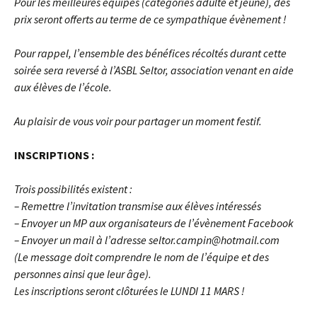
Pour les meilleures équipes (catégories adulte et jeune), des
prix seront offerts au terme de ce sympathique évènement !
Pour rappel, l’ensemble des bénéfices récoltés durant cette
soirée sera reversé à l’ASBL Seltor, association venant en aide
aux élèves de l’école.
Au plaisir de vous voir pour partager un moment festif.
INSCRIPTIONS :
Trois possibilités existent :
– Remettre l’invitation transmise aux élèves intéressés
– Envoyer un MP aux organisateurs de l’évènement Facebook
– Envoyer un mail à l’adresse seltor.campin@hotmail.com
(Le message doit comprendre le nom de l’équipe et des
personnes ainsi que leur âge).
Les inscriptions seront clôturées le LUNDI 11 MARS !