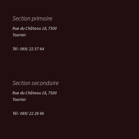
Section primaire
Rue du Château 18, 7500
Tournai
Tél : 069/ 22 57 64
Section secondaire
Rue du Château 18, 7500
Tournai
Tél :
069/ 22 26 66