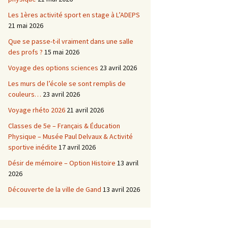
Les 1ères activité sport en stage à L’ADEPS
21 mai 2026
Que se passe-t-il vraiment dans une salle
des profs ?
15 mai 2026
Voyage des options sciences
23 avril 2026
Les murs de l’école se sont remplis de
couleurs…
23 avril 2026
Voyage rhéto 2026
21 avril 2026
Classes de 5e – Français & Éducation
Physique – Musée Paul Delvaux & Activité
sportive inédite
17 avril 2026
Désir de mémoire – Option Histoire
13 avril
2026
Découverte de la ville de Gand
13 avril 2026