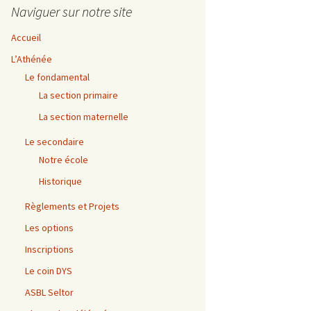
Naviguer sur notre site
Accueil
L’Athénée
Le fondamental
La section primaire
La section maternelle
Le secondaire
Notre école
Historique
Règlements et Projets
Les options
Inscriptions
Le coin DYS
ASBL Seltor