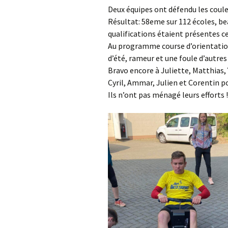
Deux équipes ont défendu les coule
Résultat: 58eme sur 112 écoles, bea
qualifications étaient présentes c
Au programme course d’orientation
d’été, rameur et une foule d’autres 
Bravo encore à Juliette, Matthias,
Cyril, Ammar, Julien et Corentin p
Ils n’ont pas ménagé leurs efforts !