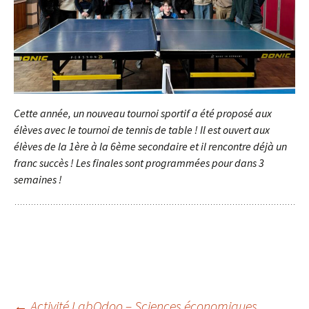
Cette année, un nouveau tournoi sportif a été proposé aux
élèves avec le tournoi de tennis de table ! Il est ouvert aux
élèves de la 1ère à la 6ème secondaire et il rencontre déjà un
franc succès ! Les finales sont programmées pour dans 3
semaines !
←
Activité LabOdoo – Sciences économiques