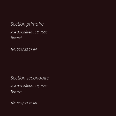
Section primaire
Rue du Château 18, 7500
Tournai
Tél : 069/ 22 57 64
Section secondaire
Rue du Château 18, 7500
Tournai
Tél :
069/ 22 26 66