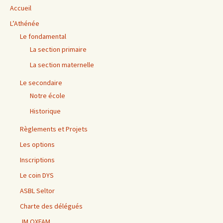
Accueil
L’Athénée
Le fondamental
La section primaire
La section maternelle
Le secondaire
Notre école
Historique
Règlements et Projets
Les options
Inscriptions
Le coin DYS
ASBL Seltor
Charte des délégués
JM OXFAM