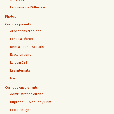
Le journal de l’Athénée
Photos
Coin des parents
Allocations d’études
Echec à l’échec
Rent a Book – Scolaris
Ecole en ligne
Le coin DYS
Les internats
Menu
Coin des enseignants
Administration du site
Duplidoc – Color Copy Print
Ecole en ligne