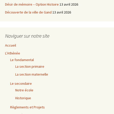
Désir de mémoire – Option Histoire
13 avril 2026
Découverte de la ville de Gand
13 avril 2026
Naviguer sur notre site
Accueil
L’Athénée
Le fondamental
La section primaire
La section maternelle
Le secondaire
Notre école
Historique
Règlements et Projets