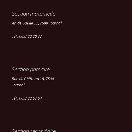
Section maternelle
Av. de Gaulle 11, 7500 Tournai
Tél : 069/ 22 20 77
Section primaire
Rue du Château 18, 7500
Tournai
Tél : 069/ 22 57 64
Section secondaire