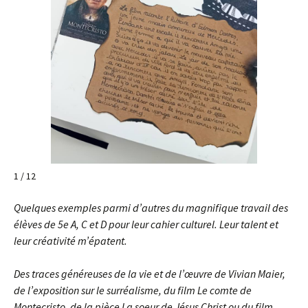
1 / 12
Quelques exemples parmi d’autres du magnifique travail des
élèves de 5e A, C et D pour leur cahier culturel. Leur talent et
leur créativité m’épatent.
Des traces généreuses de la vie et de l’œuvre de Vivian Maier,
de l’exposition sur le surréalisme, du film Le comte de
Montecristo, de la pièce La soeur de Jésus Christ ou du film