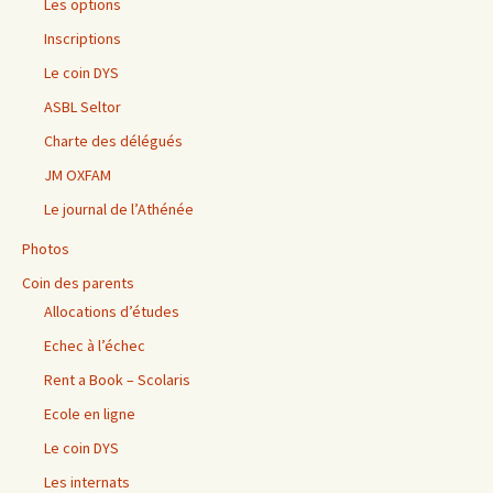
Les options
Inscriptions
Le coin DYS
ASBL Seltor
Charte des délégués
JM OXFAM
Le journal de l’Athénée
Photos
Coin des parents
Allocations d’études
Echec à l’échec
Rent a Book – Scolaris
Ecole en ligne
Le coin DYS
Les internats