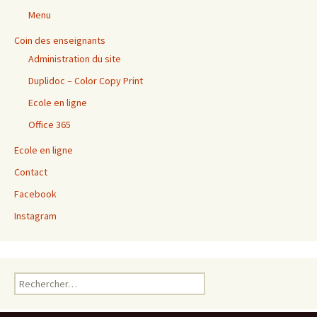
Menu
Coin des enseignants
Administration du site
Duplidoc – Color Copy Print
Ecole en ligne
Office 365
Ecole en ligne
Contact
Facebook
Instagram
Rechercher :