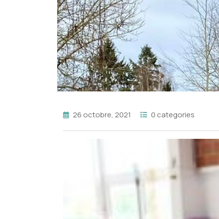
26 octobre, 2021
0 categories