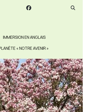
IMMERSION EN ANGLAIS
PLANÈTE « NOTRE AVENIR »