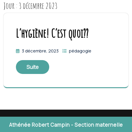
Jour :
3 décembre 2023
L’hygiène! C’est quoi??
3 décembre, 2023
pédagogie
Suite
Athénée Robert Campin - Section maternelle