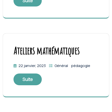
Suite
Ateliers mathématiques
22 janvier, 2023
Général
pédagogie
Suite