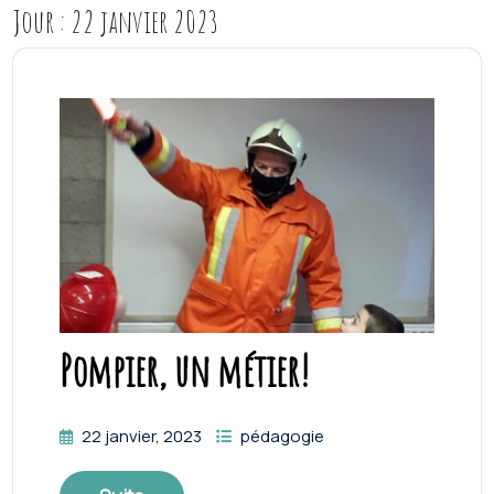
Jour :
22 janvier 2023
Pompier, un métier!
22 janvier, 2023
pédagogie