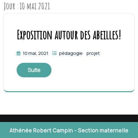
Jour :
10 mai 2021
Exposition autour des abeilles!
10 mai, 2021
pédagogie
projet
Suite
Athénée Robert Campin - Section maternelle