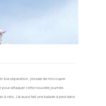
 à la séparation, j’essaie de m’occuper.
rer pour attaquer cette nouvelle journée.
 à vélo. J’ai aussi fait une balade à pied dans