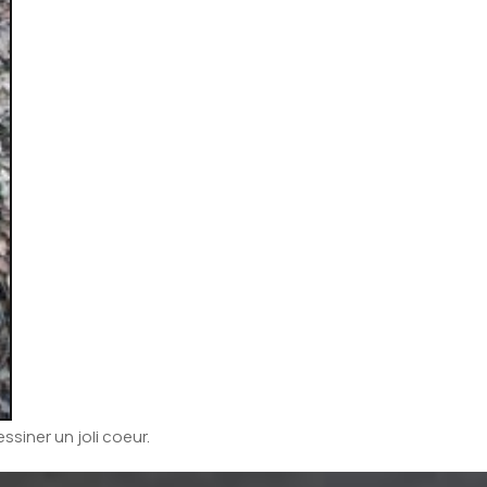
ssiner un joli coeur.