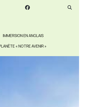
IMMERSION EN ANGLAIS
PLANÈTE « NOTRE AVENIR »