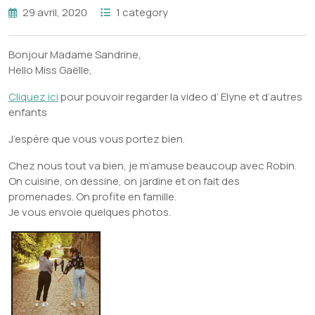
29 avril, 2020
1 category
Bonjour Madame Sandrine,
Hello Miss Gaëlle,
Cliquez ici
pour pouvoir regarder la video d’ Elyne et d’autres
enfants
J’espère que vous vous portez bien.
Chez nous tout va bien, je m’amuse beaucoup avec Robin.
On cuisine, on dessine, on jardine et on fait des
promenades. On profite en famille.
Je vous envoie quelques photos.