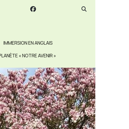
IMMERSION EN ANGLAIS
PLANÈTE « NOTRE AVENIR »