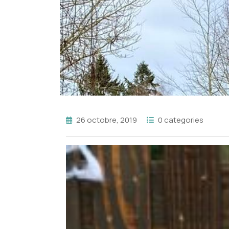
26 octobre, 2019
0 categories