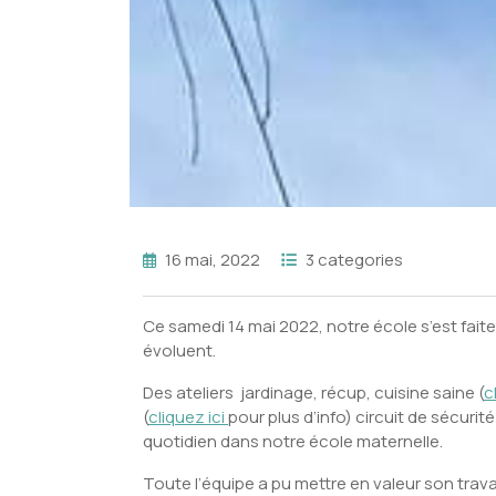
16 mai, 2022
3 categories
Ce samedi 14 mai 2022, notre école s’est faite
évoluent.
Des ateliers jardinage, récup, cuisine saine (
c
(
cliquez ici
pour plus d’info) circuit de sécurit
quotidien dans notre école maternelle.
Toute l’équipe a pu mettre en valeur son trava