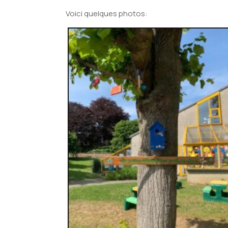
Voici quelques photos: