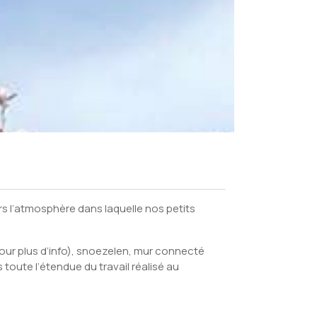
urs l’atmosphère dans laquelle nos petits
our plus d’info), snoezelen, mur connecté
 toute l’étendue du travail réalisé au