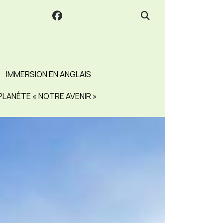
IMMERSION EN ANGLAIS
PLANÈTE « NOTRE AVENIR »