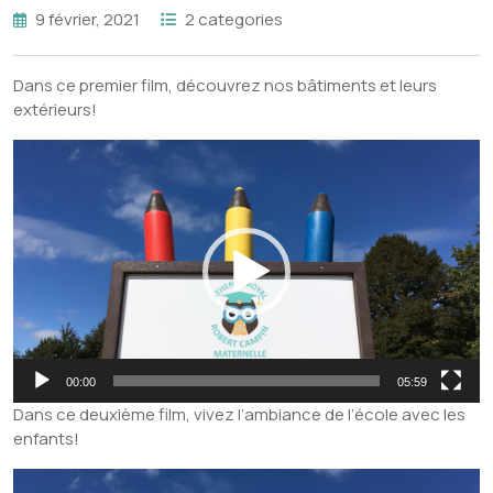
9 février, 2021
2 categories
Dans ce premier film, découvrez nos bâtiments et leurs
extérieurs!
Lecteur
vidéo
00:00
05:59
Dans ce deuxième film, vivez l’ambiance de l’école avec les
enfants!
Lecteur