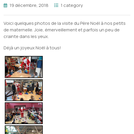
19 décembre, 2018
1 category
Voici quelques photos de la visite du Père Noël à nos petits
de maternelle. Joie, émerveillement et parfois un peu de
crainte dans les yeux.
Déjà un joyeux Noël à tous!